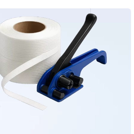
FAQ
Contactez-nous