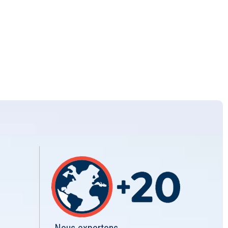
Nous exportons