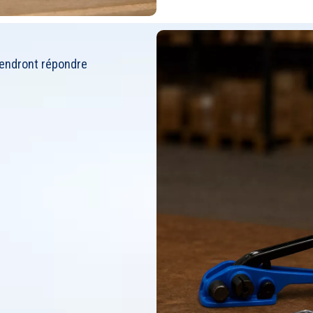
endront répondre