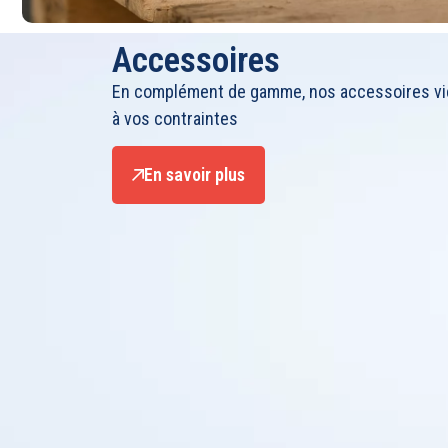
Accessoires
En complément de gamme, nos accessoires vi
à vos contraintes
En savoir plus