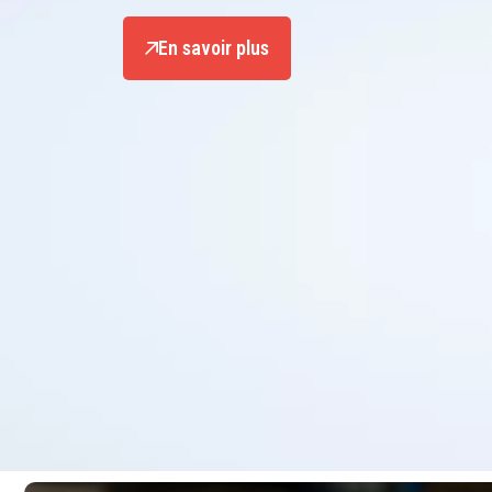
En savoir plus