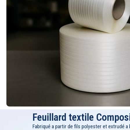
Feuillard textile Compo
Fabriqué a partir de fils polyester et extrudé a