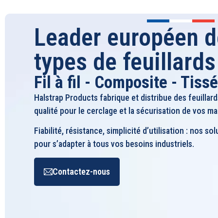
Leader européen d
types de feuillards
Fil à fil - Composite - Tissé
Halstrap Products fabrique et distribue des feuillard
qualité pour le cerclage et la sécurisation de vos m
Fiabilité, résistance, simplicité d’utilisation : nos 
pour s’adapter à tous vos besoins industriels.
Contactez-nous